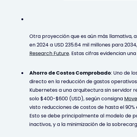
Otra proyección que es aún más llamativa, a
en 2024 a USD 235.64 mil millones para 203
Research Future
. Estas cifras evidencian un
Ahorro de Costos Comprobado
: Uno de l
directo en la reducción de gastos operativos
Kubernetes a una arquitectura sin servidor 
solo $400-$600 (USD), según consigna
Move
visto reducciones de costos de hasta el 90%
Esto se debe principalmente al modelo de pa
inactivos, y a la minimización de la sobrecar