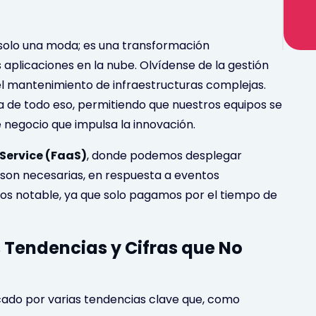
solo una moda; es una transformación
licaciones en la nube. Olvídense de la gestión
 el mantenimiento de infraestructuras complejas.
a de todo eso, permitiendo que nuestros equipos se
 negocio que impulsa la innovación.
 Service (FaaS)
, donde podemos desplegar
 son necesarias, en respuesta a eventos
stos notable, ya que solo pagamos por el tiempo de
 Tendencias y Cifras que No
cado por varias tendencias clave que, como