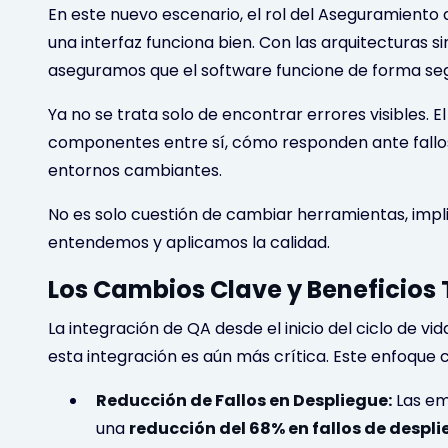
En este nuevo escenario, el rol del Aseguramiento
una interfaz funciona bien. Con las arquitecturas 
aseguramos que el software funcione de forma segu
Ya no se trata solo de encontrar errores visibles. 
componentes entre sí, cómo responden ante fall
entornos cambiantes.
No es solo cuestión de cambiar herramientas, im
entendemos y aplicamos la calidad.
Los Cambios Clave y Beneficios
La integración de QA desde el inicio del ciclo de vid
esta integración es aún más crítica. Este enfoque 
Reducción de Fallos en Despliegue:
Las em
una
reducción del 68% en fallos de despl