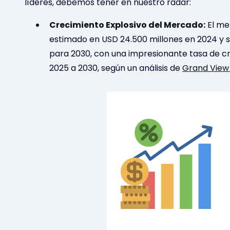
líderes, debemos tener en nuestro radar:
Crecimiento Explosivo del Mercado:
El me
estimado en USD 24.500 millones en 2024 y s
para 2030, con una impresionante tasa de c
2025 a 2030, según un análisis de
Grand View 