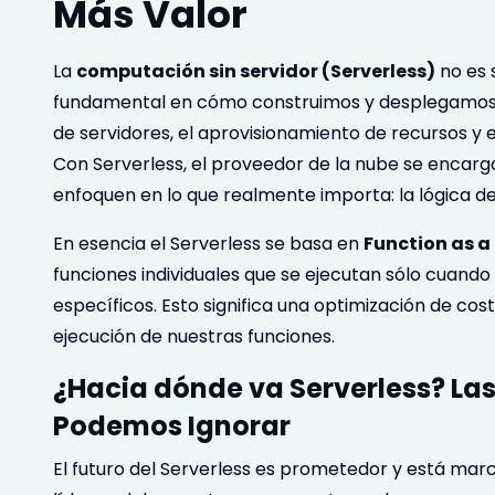
Más Valor
La
computación sin servidor (Serverless)
no es 
fundamental en cómo construimos y desplegamos ap
de servidores, el aprovisionamiento de recursos y
Con Serverless, el proveedor de la nube se encarg
enfoquen en lo que realmente importa: la lógica de
En esencia el Serverless se basa en
Function as a
funciones individuales que se ejecutan sólo cuando
específicos. Esto significa una optimización de co
ejecución de nuestras funciones.
¿Hacia dónde va Serverless? Las
Podemos Ignorar
El futuro del Serverless es prometedor y está mar