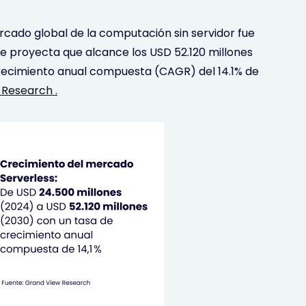
rcado global de la computación sin servidor fue
e proyecta que alcance los USD 52.120 millones
recimiento anual compuesta (CAGR) del 14.1% de
Research .