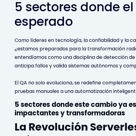
5 sectores donde e
esperado
Como líderes en tecnología, la confiabilidad y la c
¿estamos preparados para la transformación radi
entendíamos como una disciplina de detección de 
anticipa fallos y valida sistemas autónomos y comp
El QA no solo evoluciona, se redefine completamen
pruebas manuales a una automatización inteligente
5 sectores donde este cambio ya es
impactantes y transformadoras
La Revolución Serverle