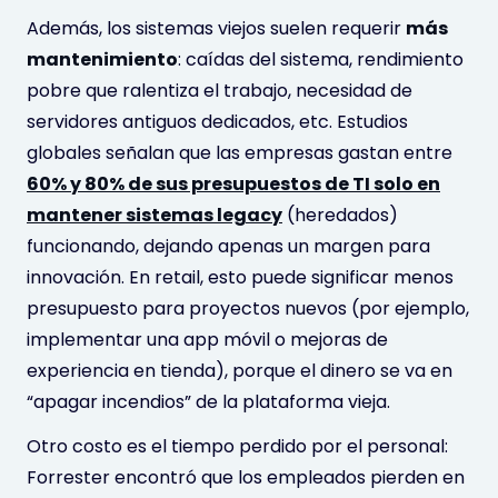
Además, los sistemas viejos suelen requerir
más
mantenimiento
: caídas del sistema, rendimiento
pobre que ralentiza el trabajo, necesidad de
servidores antiguos dedicados, etc. Estudios
globales señalan que las empresas gastan entre
60% y 80% de sus presupuestos de TI solo en
mantener sistemas legacy
(heredados)
funcionando, dejando apenas un margen para
innovación. En retail, esto puede significar menos
presupuesto para proyectos nuevos (por ejemplo,
implementar una app móvil o mejoras de
experiencia en tienda), porque el dinero se va en
“apagar incendios” de la plataforma vieja.
Otro costo es el tiempo perdido por el personal:
Forrester encontró que los empleados pierden en