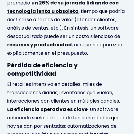
promedio
un 26% de su jornada lidiando con
tecnología lenta u obsoleta
, tiempo que podría
destinarse a tareas de valor (atender clientes,
análisis de ventas, etc.). En síntesis, un software
desactualizado puede ser un costo silencioso de
recursos y productividad
, aunque no aparezca
explícitamente en el presupuesto.
Pérdida de eficiencia y
competitividad
El retail es intensivo en detalles: miles de
transacciones diarias, inventarios que vuelan,
interacciones con clientes en múltiples canales.
La eficiencia operativa es clave
. Un software
anticuado suele carecer de funcionalidades que
hoy se dan por sentadas: automatizaciones de