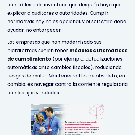
contables o de inventario que después haya que
explicar a auditores o autoridades. Cumplir
normativas hoy no es opcional, y el software debe
ayudar, no entorpecer.
Las empresas que han modernizado sus
plataformas suelen tener
módulos automáticos
de cumplimiento
(por ejemplo, actualizaciones
automáticas ante cambios fiscales), reduciendo
riesgos de multa. Mantener software obsoleto, en
cambio, es navegar contra la corriente regulatoria
con los ojos vendados.