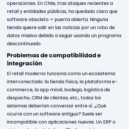
operaciones. En Chile, tras ataques recientes a
retail y entidades públicas, ha quedado claro que
software obsoleto = puerta abierta. Ninguna
tienda quiere salir en las noticias por un robo de
datos masivo debido a seguir usando un programa
descontinuado.
Problemas de compatibilidad e
integración
El retail moderno funciona como un ecosistema
interconectado: la tienda física, la plataforma e-
commerce, la app móvil, bodega, logística de
despacho, CRM de clientes, etc., todos los
sistemas deberían conversar entre sí. ¿Qué
ocurre con un software antiguo? Suele ser
incompatible con aplicaciones nuevas. Un ERP o