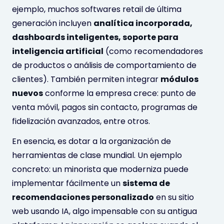
ejemplo, muchos softwares retail de última
generación incluyen
analítica incorporada,
dashboards inteligentes, soporte para
inteligencia artificial
(como recomendadores
de productos o análisis de comportamiento de
clientes). También permiten integrar
módulos
nuevos
conforme la empresa crece: punto de
venta móvil, pagos sin contacto, programas de
fidelización avanzados, entre otros.
En esencia, es dotar a la organización de
herramientas de clase mundial. Un ejemplo
concreto: un minorista que moderniza puede
implementar fácilmente un
sistema de
recomendaciones personalizado
en su sitio
web usando IA, algo impensable con su antigua