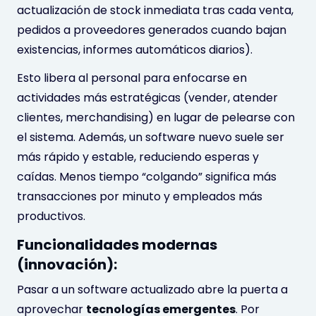
actualización de stock inmediata tras cada venta,
pedidos a proveedores generados cuando bajan
existencias, informes automáticos diarios).
Esto libera al personal para enfocarse en
actividades más estratégicas (vender, atender
clientes, merchandising) en lugar de pelearse con
el sistema. Además, un software nuevo suele ser
más rápido y estable, reduciendo esperas y
caídas. Menos tiempo “colgando” significa más
transacciones por minuto y empleados más
productivos.
Funcionalidades modernas
(innovación):
Pasar a un software actualizado abre la puerta a
aprovechar
tecnologías emergentes
. Por