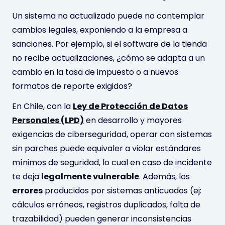
Un sistema no actualizado puede no contemplar
cambios legales, exponiendo a la empresa a
sanciones. Por ejemplo, si el software de la tienda
no recibe actualizaciones, ¿cómo se adapta a un
cambio en la tasa de impuesto o a nuevos
formatos de reporte exigidos?
En Chile, con la
Ley de Protección de Datos
Personales (LPD)
en desarrollo y mayores
exigencias de ciberseguridad, operar con sistemas
sin parches puede equivaler a violar estándares
mínimos de seguridad, lo cual en caso de incidente
te deja
legalmente vulnerable
. Además, los
errores
producidos por sistemas anticuados (ej:
cálculos erróneos, registros duplicados, falta de
trazabilidad) pueden generar inconsistencias