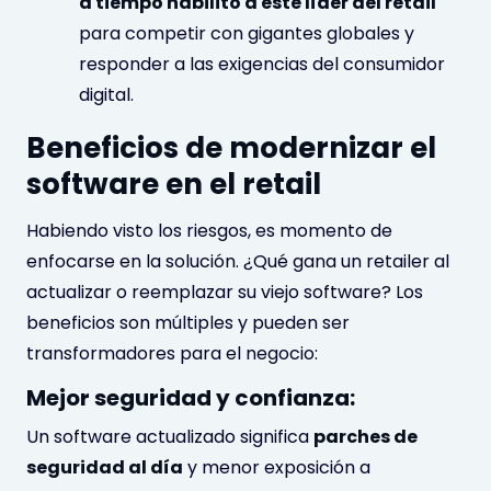
a tiempo habilitó a este líder del retail
para competir con gigantes globales y
responder a las exigencias del consumidor
digital.
Beneficios de modernizar el
software en el retail
Habiendo visto los riesgos, es momento de
enfocarse en la solución. ¿Qué gana un retailer al
actualizar o reemplazar su viejo software? Los
beneficios son múltiples y pueden ser
transformadores para el negocio:
Mejor seguridad y confianza:
Un software actualizado significa
parches de
seguridad al día
y menor exposición a