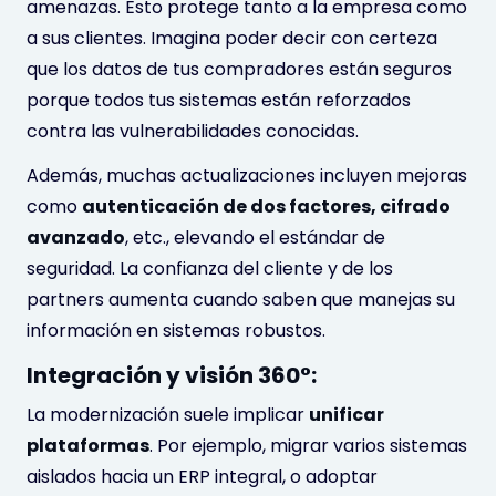
amenazas. Esto protege tanto a la empresa como
a sus clientes. Imagina poder decir con certeza
que los datos de tus compradores están seguros
porque todos tus sistemas están reforzados
contra las vulnerabilidades conocidas.
Además, muchas actualizaciones incluyen mejoras
como
autenticación de dos factores, cifrado
avanzado
, etc., elevando el estándar de
seguridad. La confianza del cliente y de los
partners aumenta cuando saben que manejas su
información en sistemas robustos.
Integración y visión 360°:
La modernización suele implicar
unificar
plataformas
. Por ejemplo, migrar varios sistemas
aislados hacia un ERP integral, o adoptar