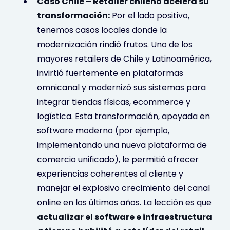
Caso Chile – Retailer chileno acelera su
transformación:
Por el lado positivo,
tenemos casos locales donde la
modernización rindió frutos. Uno de los
mayores retailers de Chile y Latinoamérica,
invirtió fuertemente en plataformas
omnicanal y modernizó sus sistemas para
integrar tiendas físicas, ecommerce y
logística. Esta transformación, apoyada en
software moderno (por ejemplo,
implementando una nueva plataforma de
comercio unificado), le permitió ofrecer
experiencias coherentes al cliente y
manejar el explosivo crecimiento del canal
online en los últimos años. La lección es que
actualizar el software e infraestructura