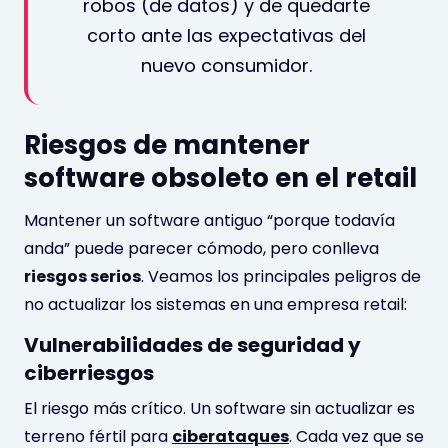
robos (de datos) y de quedarte
corto ante las expectativas del
nuevo consumidor.
Riesgos de mantener
software obsoleto en el retail
Mantener un software antiguo “porque todavía
anda” puede parecer cómodo, pero conlleva
riesgos serios
. Veamos los principales peligros de
no actualizar los sistemas en una empresa retail:
Vulnerabilidades de seguridad y
ciberriesgos
El riesgo más crítico. Un software sin actualizar es
terreno fértil para
ciberataques
. Cada vez que se