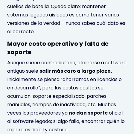
cuellos de botella. Queda claro: mantener
sistemas legados aislados es como tener varias
versiones de la verdad – nunca sabes cuál dato es
el correcto.
Mayor costo operativo y falta de
soporte
Aunque suene contradictorio, aferrarse a software
antiguo suele
salir más caro a largo plazo.
Inicialmente se piensa “ahorramos en licencias o
en desarrollo”, pero los costos ocultos se
acumulan: soporte especializado, parches
manuales, tiempos de inactividad, etc. Muchas
veces los proveedores ya
no dan soporte
oficial
al software legado; si algo falla, encontrar quién lo
repare es difícil y costoso.