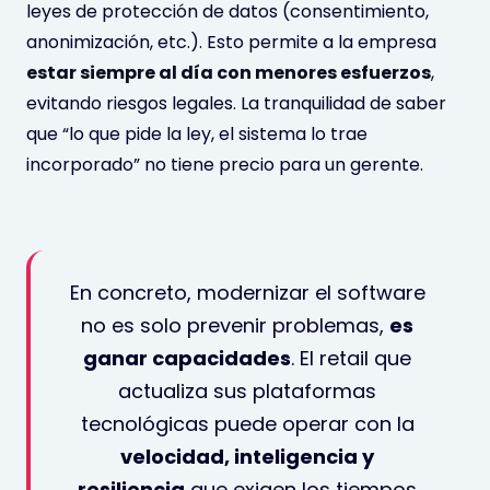
leyes de protección de datos (consentimiento,
anonimización, etc.). Esto permite a la empresa
estar siempre al día con menores esfuerzos
,
evitando riesgos legales. La tranquilidad de saber
que “lo que pide la ley, el sistema lo trae
incorporado” no tiene precio para un gerente.
En concreto, modernizar el software
no es solo prevenir problemas,
es
ganar capacidades
. El retail que
actualiza sus plataformas
tecnológicas puede operar con la
velocidad, inteligencia y
resiliencia
que exigen los tiempos