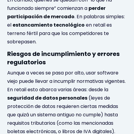
funcionado siempre” comienzan a
perder
participación de mercado
. En palabras simples:
el
estancamiento tecnológico
en retail es
terreno fértil para que los competidores te
sobrepasen.
Riesgos de incumplimiento y errores
regulatorios
Aunque a veces se pasa por alto, usar software
viejo puede llevar a incumplir normativas vigentes.
En retail esto abarca varias áreas: desde la
seguridad de datos personales
(leyes de
protección de datos requieren ciertas medidas
que quizá un sistema antiguo no cumple) hasta
requisitos tributarios (como las mencionadas
boletas electrónicas, o libros de IVA digitales).