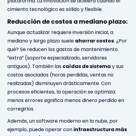
plataforma. La innovación se acelera cuando el
cimiento tecnológico es sólido y flexible.
Reducción de costos a mediano plazo:
Aunque actualizar requiere inversión inicial, a
mediano y largo plazo suele
ahorrar costos
. ¿Por
qué? Se reducen los gastos de mantenimiento
“extra” (soporte especializado, servidores
antiguos). También las
caídas de sistema
y sus
costos asociados (horas perdidas, ventas no
realizadas) disminuyen drásticamente. Con
procesos eficientes, la operación se optimiza:
menos errores significa menos dinero perdido en
corregirlos.
Además, un software moderno en la nube, por
ejemplo, puede operar con
infraestructura más