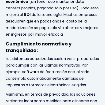
económica
(sin tener que mantener data
centers propios, pagando solo por uso). Todo esto
mejora el
ROI
de la tecnología. Muchas empresas
descubren que en pocos años el costo de la
modernización se paga solo vía ahorros y mejoras
en ingresos por mayor eficacia.
Cumplimiento normativo y
tranquilidad:
Los sistemas actualizados suelen venir preparados
para cumplir con las últimas normativas. Por
ejemplo, software de facturación actualizado
contempla automáticamente cambios de
impuestos o formatos electrónicos exigidos.
Asimismo, en temas de privacidad, las soluciones
recientes incorporan medidas para alinearse con