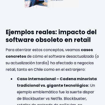
Ejemplos reales: impacto del
software obsoleto en retail
Para aterrizar estos conceptos, veamos
casos
concretos
de cómo el software desactualizado (o
su actualización tardía) ha afectado a negocios
retail, tanto en Chile como en el extranjero:
Caso internacional – Cadena minorista
tradicional vs. gigante tecnológico:
Un
ejemplo emblemático fue la suerte dispar
de Blockbuster vs Netflix. Blockbuster,