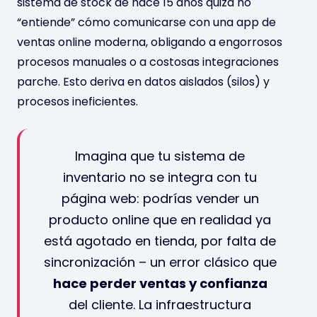
sistema de stock de hace 15 años quizá no
“entiende” cómo comunicarse con una app de
ventas online moderna, obligando a engorrosos
procesos manuales o a costosas integraciones
parche. Esto deriva en datos aislados (silos) y
procesos ineficientes.
Imagina que tu sistema de
inventario no se integra con tu
página web: podrías vender un
producto online que en realidad ya
está agotado en tienda, por falta de
sincronización – un error clásico que
hace perder ventas y confianza
del cliente. La infraestructura