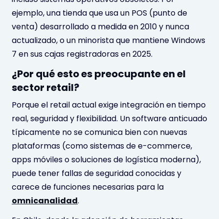
ejemplo, una tienda que usa un POS (punto de
venta) desarrollado a medida en 2010 y nunca
actualizado, o un minorista que mantiene Windows
7 en sus cajas registradoras en 2025.
¿Por qué esto es preocupante en el
sector retail?
Porque el retail actual exige integración en tiempo
real, seguridad y flexibilidad. Un software anticuado
típicamente no se comunica bien con nuevas
plataformas (como sistemas de e-commerce,
apps móviles o soluciones de logística moderna),
puede tener fallas de seguridad conocidas y
carece de funciones necesarias para la
omnicanalidad
.