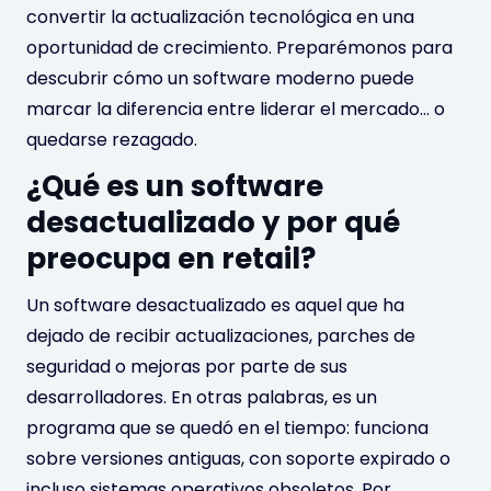
convertir la actualización tecnológica en una
oportunidad de crecimiento. Preparémonos para
descubrir cómo un software moderno puede
marcar la diferencia entre liderar el mercado… o
quedarse rezagado.
¿Qué es un software
desactualizado y por qué
preocupa en retail?
Un software desactualizado es aquel que ha
dejado de recibir actualizaciones, parches de
seguridad o mejoras por parte de sus
desarrolladores. En otras palabras, es un
programa que se quedó en el tiempo: funciona
sobre versiones antiguas, con soporte expirado o
incluso sistemas operativos obsoletos. Por