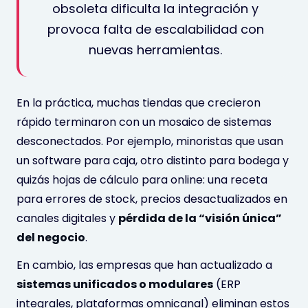
obsoleta dificulta la integración y
provoca falta de escalabilidad con
nuevas herramientas
.
En la práctica, muchas tiendas que crecieron
rápido terminaron con un mosaico de sistemas
desconectados. Por ejemplo, minoristas que usan
un software para caja, otro distinto para bodega y
quizás hojas de cálculo para online: una receta
para errores de stock, precios desactualizados en
canales digitales y
pérdida de la “visión única”
del negocio
.
En cambio, las empresas que han actualizado a
sistemas unificados o modulares
(ERP
integrales, plataformas omnicanal) eliminan estos