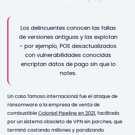
Los delincuentes conocen las fallas
de versiones antiguas y las explotan
– por ejemplo, POS desactualizados
con vulnerabilidades conocidas
encriptan datos de pago sin que lo
notes.
Un caso famoso internacional fue el ataque de
ransomware a la empresa de venta de
combustible
Colonial Pipeline en 2021
, facilitado
por un sistema obsoleto de VPN sin parches, que
terminó costando millones y paralizando