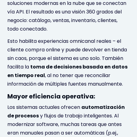
soluciones modernas en la nube que se conectan
vía API. El resultado es una visión 360 grados del
negocio: catálogo, ventas, inventario, clientes,
todo conectado.
Esto habilita experiencias omnicanal reales – el
cliente compra online y puede devolver en tienda
sin caos, porque el sistema es uno solo. También
facilita la
toma de decisiones basada en datos
en tiempo real
, al no tener que reconciliar
información de múltiples fuentes manualmente.
Mayor eficiencia operativa:
Los sistemas actuales ofrecen
automatización
de procesos
y flujos de trabajo inteligentes. Al
modernizar software, muchas tareas que antes
eran manuales pasan a ser automáticas (p.ej.,