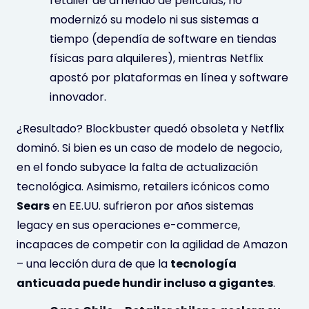
retailer de arriendo de películas, no
modernizó su modelo ni sus sistemas a
tiempo (dependía de software en tiendas
físicas para alquileres), mientras Netflix
apostó por plataformas en línea y software
innovador.
¿Resultado? Blockbuster quedó obsoleta y Netflix
dominó. Si bien es un caso de modelo de negocio,
en el fondo subyace la falta de actualización
tecnológica. Asimismo, retailers icónicos como
Sears
en EE.UU. sufrieron por años sistemas
legacy en sus operaciones e-commerce,
incapaces de competir con la agilidad de Amazon
– una lección dura de que la
tecnología
anticuada puede hundir incluso a gigantes
.