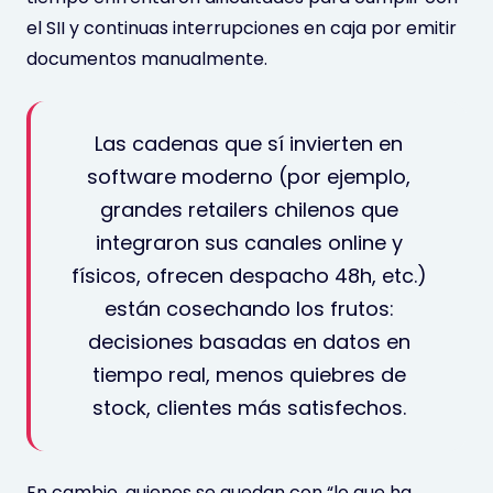
el SII y continuas interrupciones en caja por emitir
documentos manualmente.
Las cadenas que sí invierten en
software moderno (por ejemplo,
grandes retailers chilenos que
integraron sus canales online y
físicos, ofrecen despacho 48h, etc.)
están cosechando los frutos:
decisiones basadas en datos en
tiempo real, menos quiebres de
stock, clientes más satisfechos.
En cambio, quienes se quedan con “lo que ha