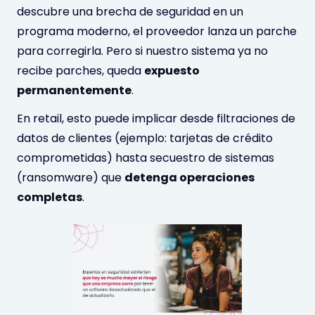
descubre una brecha de seguridad en un
programa moderno, el proveedor lanza un parche
para corregirla. Pero si nuestro sistema ya no
recibe parches, queda
expuesto
permanentemente
.
En retail, esto puede implicar desde filtraciones de
datos de clientes (ejemplo: tarjetas de crédito
comprometidas) hasta secuestro de sistemas
(ransomware) que
detenga operaciones
completas
.