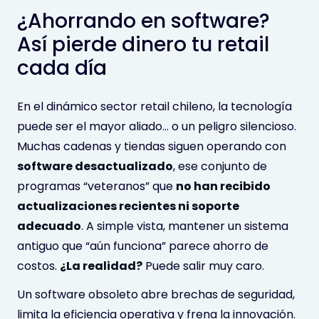
¿Ahorrando en software?
Así pierde dinero tu retail
cada día
En el dinámico sector retail chileno, la tecnología
puede ser el mayor aliado… o un peligro silencioso.
Muchas cadenas y tiendas siguen operando con
software desactualizado
, ese conjunto de
programas “veteranos” que
no han recibido
actualizaciones recientes ni soporte
adecuado
. A simple vista, mantener un sistema
antiguo que “aún funciona” parece ahorro de
costos.
¿La realidad?
Puede salir muy caro.
Un software obsoleto abre brechas de seguridad,
limita la eficiencia operativa y frena la innovación.