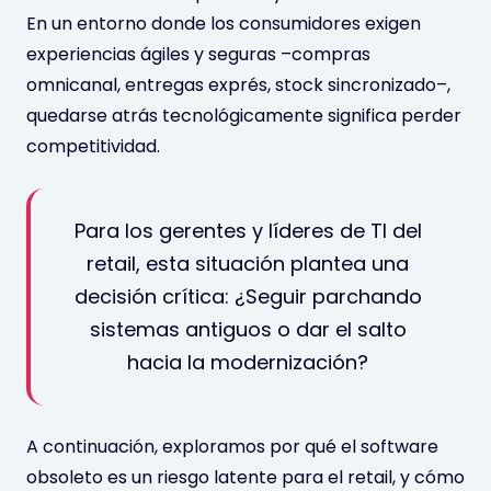
En un entorno donde los consumidores exigen
experiencias ágiles y seguras –compras
omnicanal, entregas exprés, stock sincronizado–,
quedarse atrás tecnológicamente significa perder
competitividad.
Para los gerentes y líderes de TI del
retail, esta situación plantea una
decisión crítica: ¿Seguir parchando
sistemas antiguos o dar el salto
hacia la modernización?
A continuación, exploramos por qué el software
obsoleto es un riesgo latente para el retail, y cómo