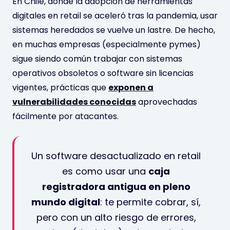
En Chile, donde la adopción de herramientas
digitales en retail se aceleró tras la pandemia, usar
sistemas heredados se vuelve un lastre. De hecho,
en muchas empresas (especialmente pymes)
sigue siendo común trabajar con sistemas
operativos obsoletos o software sin licencias
vigentes, prácticas que
exponen a
vulnerabilidades conocidas
aprovechadas
fácilmente por atacantes.
Un software desactualizado en retail
es como usar una
caja
registradora antigua en pleno
mundo digital
: te permite cobrar, sí,
pero con un alto riesgo de errores,