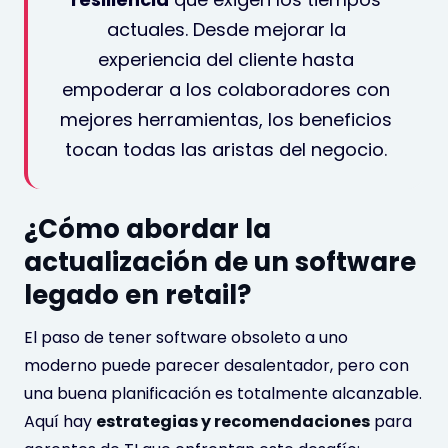
actuales. Desde mejorar la
experiencia del cliente hasta
empoderar a los colaboradores con
mejores herramientas, los beneficios
tocan todas las aristas del negocio.
¿Cómo abordar la
actualización de un software
legado en retail?
El paso de tener software obsoleto a uno
moderno puede parecer desalentador, pero con
una buena planificación es totalmente alcanzable.
Aquí hay
estrategias y recomendaciones
para