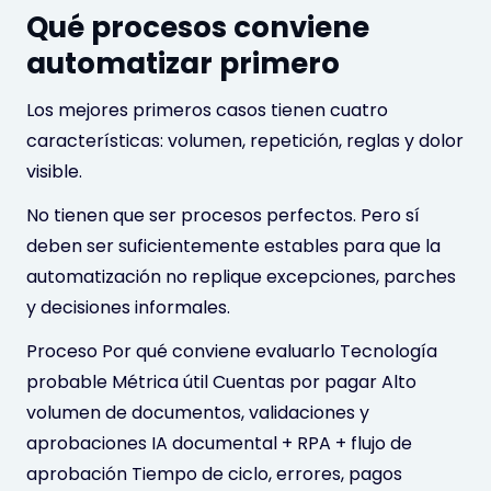
Qué procesos conviene
automatizar primero
Los mejores primeros casos tienen cuatro
características: volumen, repetición, reglas y dolor
visible.
No tienen que ser procesos perfectos. Pero sí
deben ser suficientemente estables para que la
automatización no replique excepciones, parches
y decisiones informales.
Proceso Por qué conviene evaluarlo Tecnología
probable Métrica útil Cuentas por pagar Alto
volumen de documentos, validaciones y
aprobaciones IA documental + RPA + flujo de
aprobación Tiempo de ciclo, errores, pagos