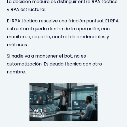
La decisión madura es distinguir entre RPA táctico
y RPA estructural.
El RPA táctico resuelve una fricción puntual. El RPA
estructural queda dentro de la operación, con
monitoreo, soporte, control de credenciales y
métricas.
Si nadie va a mantener el bot, no es
automatización. Es deuda técnica con otro
nombre.