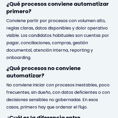
¿Qué procesos conviene automatizar
primero?
Conviene partir por procesos con volumen alto,
reglas claras, datos disponibles y dolor operativo
visible. Los candidatos habituales son cuentas por
pagar, conciliaciones, compras, gestión
documental, atención interna, reporting y
onboarding.
¿Qué procesos no conviene
automatizar?
No conviene iniciar con procesos inestables, poco
frecuentes, sin dueño, con datos deficientes o con
decisiones sensibles no gobernadas. En esos
casos, primero hay que ordenar el flujo.
¿Cuál es la diferencia entre