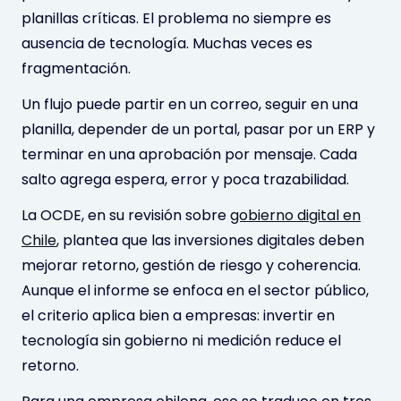
planillas críticas. El problema no siempre es
ausencia de tecnología. Muchas veces es
fragmentación.
Un flujo puede partir en un correo, seguir en una
planilla, depender de un portal, pasar por un ERP y
terminar en una aprobación por mensaje. Cada
salto agrega espera, error y poca trazabilidad.
La OCDE, en su revisión sobre
gobierno digital en
Chile
, plantea que las inversiones digitales deben
mejorar retorno, gestión de riesgo y coherencia.
Aunque el informe se enfoca en el sector público,
el criterio aplica bien a empresas: invertir en
tecnología sin gobierno ni medición reduce el
retorno.