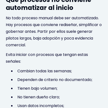
automatizar al inicio
No todo proceso manual debe ser automatizado.
Hay procesos que conviene rediseñar, simplificar o
gobernar antes. Partir por ellos suele generar
pilotos largos, baja adopción y poca evidencia
comercial.
Evita iniciar con procesos que tengan estas
señales:
Cambian todas las semanas;
Dependen de criterio no documentado;
Tienen bajo volumen;
No tienen dueño claro;
Usan datos incompletos;