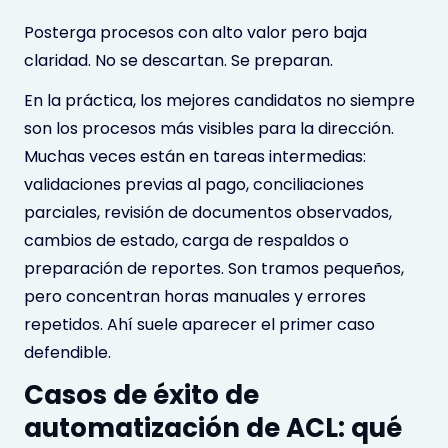
Posterga procesos con alto valor pero baja
claridad. No se descartan. Se preparan.
En la práctica, los mejores candidatos no siempre
son los procesos más visibles para la dirección.
Muchas veces están en tareas intermedias:
validaciones previas al pago, conciliaciones
parciales, revisión de documentos observados,
cambios de estado, carga de respaldos o
preparación de reportes. Son tramos pequeños,
pero concentran horas manuales y errores
repetidos. Ahí suele aparecer el primer caso
defendible.
Casos de éxito de
automatización de ACL: qué