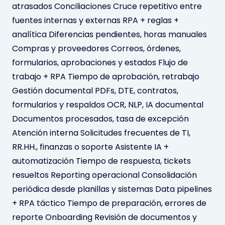
atrasados Conciliaciones Cruce repetitivo entre
fuentes internas y externas RPA + reglas +
analítica Diferencias pendientes, horas manuales
Compras y proveedores Correos, órdenes,
formularios, aprobaciones y estados Flujo de
trabajo + RPA Tiempo de aprobación, retrabajo
Gestión documental PDFs, DTE, contratos,
formularios y respaldos OCR, NLP, IA documental
Documentos procesados, tasa de excepción
Atención interna Solicitudes frecuentes de TI,
RR.HH., finanzas o soporte Asistente IA +
automatización Tiempo de respuesta, tickets
resueltos Reporting operacional Consolidación
periódica desde planillas y sistemas Data pipelines
+ RPA táctico Tiempo de preparación, errores de
reporte Onboarding Revisión de documentos y