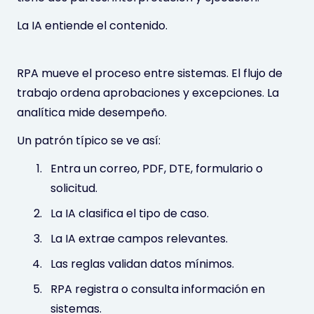
La IA entiende el contenido.
RPA mueve el proceso entre sistemas. El flujo de
trabajo ordena aprobaciones y excepciones. La
analítica mide desempeño.
Un patrón típico se ve así:
Entra un correo, PDF, DTE, formulario o
solicitud.
La IA clasifica el tipo de caso.
La IA extrae campos relevantes.
Las reglas validan datos mínimos.
RPA registra o consulta información en
sistemas.