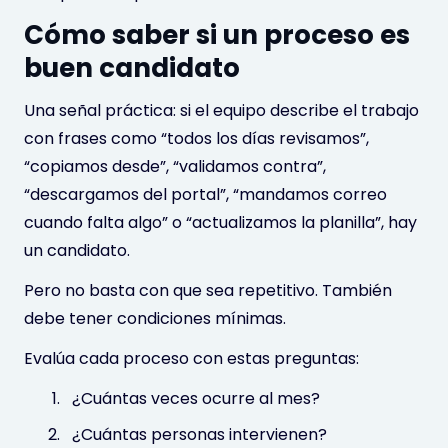
Cómo saber si un proceso es
buen candidato
Una señal práctica: si el equipo describe el trabajo
con frases como “todos los días revisamos”,
“copiamos desde”, “validamos contra”,
“descargamos del portal”, “mandamos correo
cuando falta algo” o “actualizamos la planilla”, hay
un candidato.
Pero no basta con que sea repetitivo. También
debe tener condiciones mínimas.
Evalúa cada proceso con estas preguntas:
¿Cuántas veces ocurre al mes?
¿Cuántas personas intervienen?