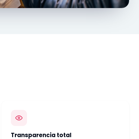
Transparencia total