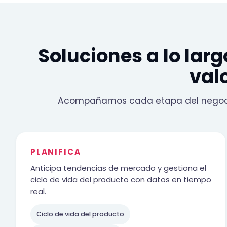
Soluciones a lo lar
val
Acompañamos cada etapa del negocio
PLANIFICA
Anticipa tendencias de mercado y gestiona el
ciclo de vida del producto con datos en tiempo
real.
Ciclo de vida del producto