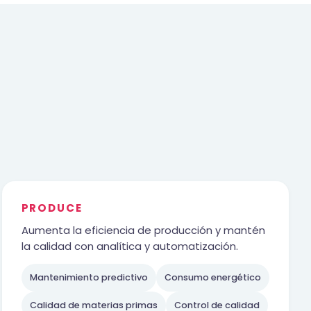
PRODUCE
Aumenta la eficiencia de producción y mantén
la calidad con analítica y automatización.
Mantenimiento predictivo
Consumo energético
Calidad de materias primas
Control de calidad