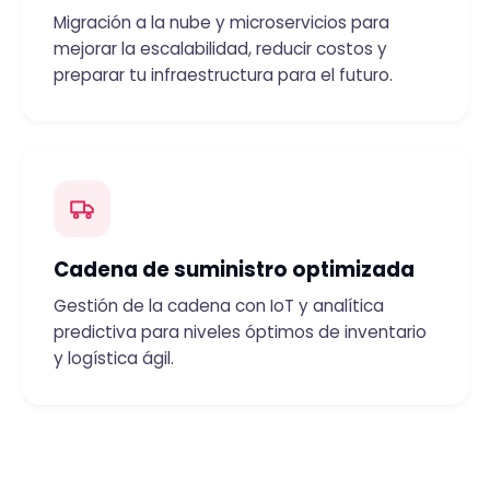
Migración a la nube y microservicios para
mejorar la escalabilidad, reducir costos y
preparar tu infraestructura para el futuro.
Cadena de suministro optimizada
Gestión de la cadena con IoT y analítica
predictiva para niveles óptimos de inventario
y logística ágil.