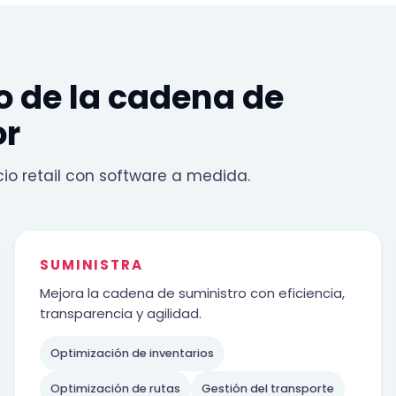
go de la cadena de
or
 retail con software a medida.
SUMINISTRA
Mejora la cadena de suministro con eficiencia,
transparencia y agilidad.
Optimización de inventarios
Optimización de rutas
Gestión del transporte