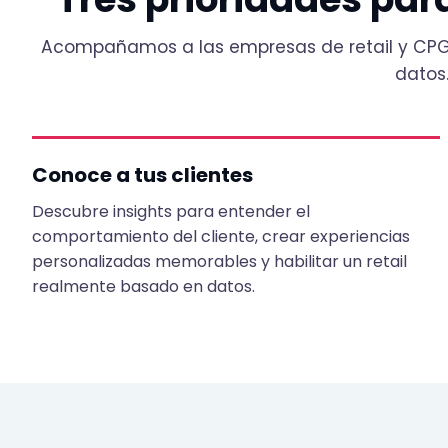
Acompañamos a las empresas de retail y CPG
datos
Conoce a tus clientes
Descubre insights para entender el
comportamiento del cliente, crear experiencias
personalizadas memorables y habilitar un retail
realmente basado en datos.