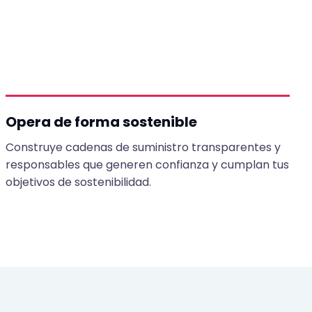
Opera de forma sostenible
Construye cadenas de suministro transparentes y
responsables que generen confianza y cumplan tus
objetivos de sostenibilidad.