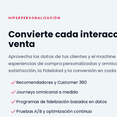
HIPERPERSONALIZACIÓN
Convierte cada interac
venta
Aprovecha los datos de tus clientes y el machine
experiencias de compra personalizadas y omnic
satisfacción, la fidelidad y la conversión en cad
Recomendadores y Customer 360
Journeys omnicanal a medida
Programas de fidelización basados en datos
Pruebas A/B y optimización continua