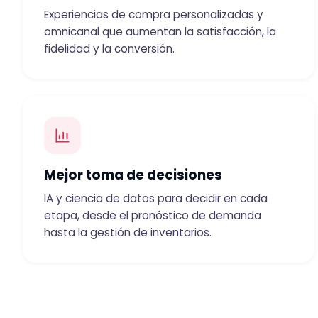
Experiencias de compra personalizadas y
omnicanal que aumentan la satisfacción, la
fidelidad y la conversión.
Mejor toma de decisiones
IA y ciencia de datos para decidir en cada
etapa, desde el pronóstico de demanda
hasta la gestión de inventarios.