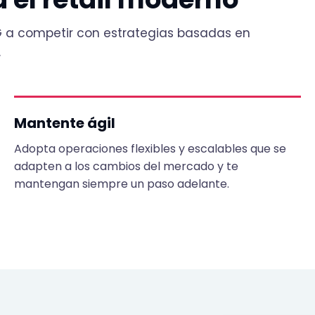
 a competir con estrategias basadas en
.
Mantente ágil
Adopta operaciones flexibles y escalables que se
adapten a los cambios del mercado y te
mantengan siempre un paso adelante.