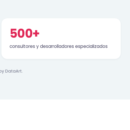
500+
consultores y desarrolladores especializados
by DataArt.