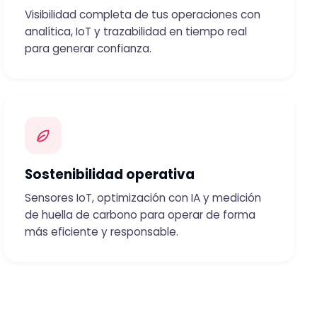
Visibilidad completa de tus operaciones con
analítica, IoT y trazabilidad en tiempo real
para generar confianza.
Sostenibilidad operativa
Sensores IoT, optimización con IA y medición
de huella de carbono para operar de forma
más eficiente y responsable.