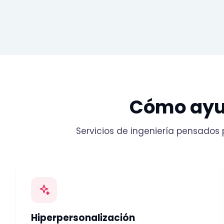
Cómo ay
Servicios de ingeniería pensados 
Hiperpersonalización