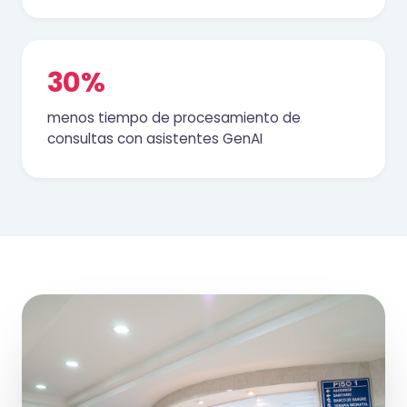
30%
menos tiempo de procesamiento de
consultas con asistentes GenAI