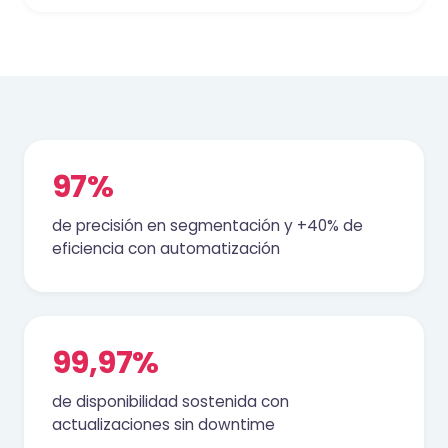
97%
de precisión en segmentación y +40% de
eficiencia con automatización
99,97%
de disponibilidad sostenida con
actualizaciones sin downtime