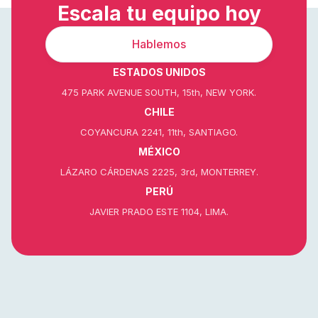
Escala tu equipo hoy
Hablemos
ESTADOS UNIDOS
475 PARK AVENUE SOUTH, 15th, NEW YORK.
CHILE
COYANCURA 2241, 11th, SANTIAGO.
MÉXICO
LÁZARO CÁRDENAS 2225, 3rd, MONTERREY.
PERÚ
JAVIER PRADO ESTE 1104, LIMA.