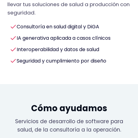
llevar tus soluciones de salud a producción con
seguridad.
Consultoría en salud digital y DiGA
IA generativa aplicada a casos clínicos
Interoperabilidad y datos de salud
Seguridad y cumplimiento por diseño
Cómo ayudamos
Servicios de desarrollo de software para
salud, de la consultoría a la operación.