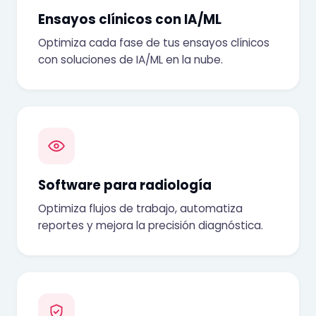
Ensayos clínicos con IA/ML
Optimiza cada fase de tus ensayos clínicos
con soluciones de IA/ML en la nube.
Software para radiología
Optimiza flujos de trabajo, automatiza
reportes y mejora la precisión diagnóstica.