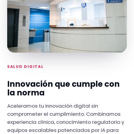
SALUD DIGITAL
Innovación que cumple con
la norma
Aceleramos tu innovación digital sin
comprometer el cumplimiento. Combinamos
experiencia clínica, conocimiento regulatorio y
equipos escalables potenciados por IA para