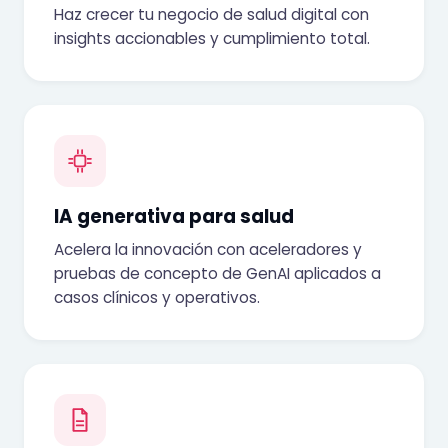
Haz crecer tu negocio de salud digital con
insights accionables y cumplimiento total.
IA generativa para salud
Acelera la innovación con aceleradores y
pruebas de concepto de GenAI aplicados a
casos clínicos y operativos.