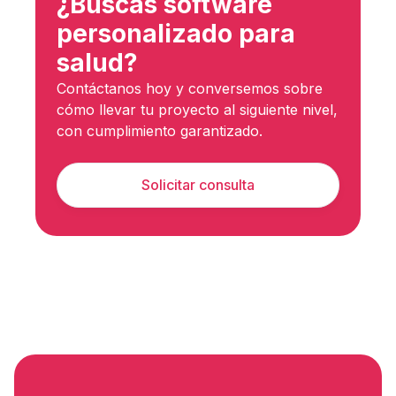
¿Buscas software
personalizado para
salud?
Contáctanos hoy y conversemos sobre
cómo llevar tu proyecto al siguiente nivel,
con cumplimiento garantizado.
Solicitar consulta