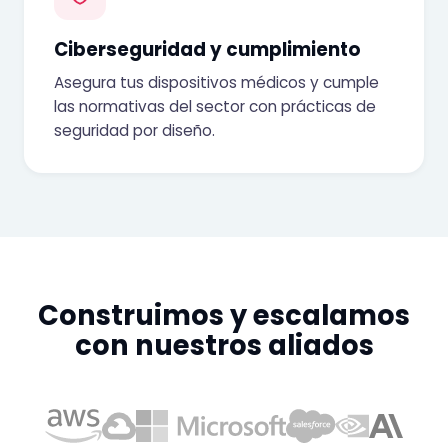
Ciberseguridad y cumplimiento
Asegura tus dispositivos médicos y cumple
las normativas del sector con prácticas de
seguridad por diseño.
Construimos y escalamos
con nuestros aliados