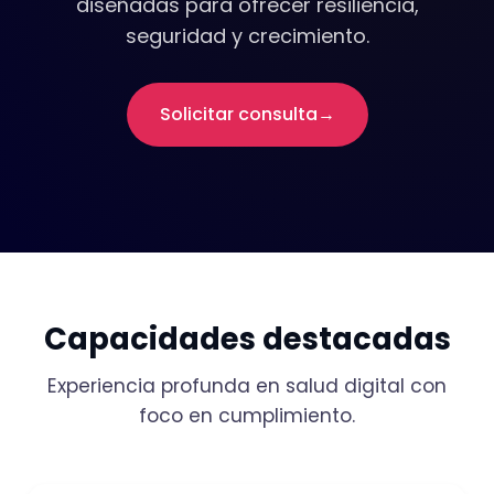
diseñadas para ofrecer resiliencia,
seguridad y crecimiento.
Solicitar consulta
Capacidades destacadas
Experiencia profunda en salud digital con
foco en cumplimiento.