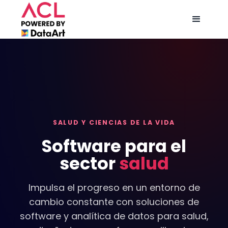
SALUD Y CIENCIAS DE LA VIDA
Software para el
sector
salud
Impulsa el progreso en un entorno de
cambio constante con soluciones de
software y analítica de datos para salud,