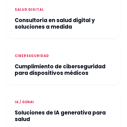
SALUD DIGITAL
Consultoría en salud digital y
soluciones a medida
CIBERSEGURIDAD
Cumplimiento de ciberseguridad
para dispositivos médicos
IA / GENAI
Soluciones de IA generativa para
salud