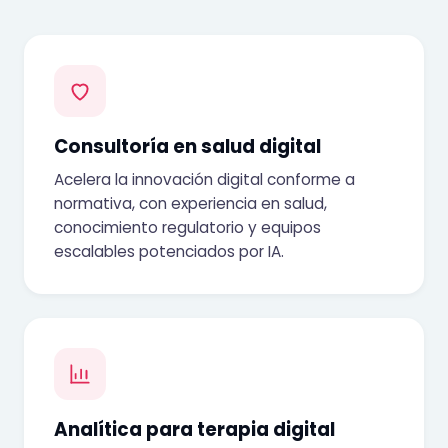
Consultoría en salud digital
Acelera la innovación digital conforme a
normativa, con experiencia en salud,
conocimiento regulatorio y equipos
escalables potenciados por IA.
Analítica para terapia digital