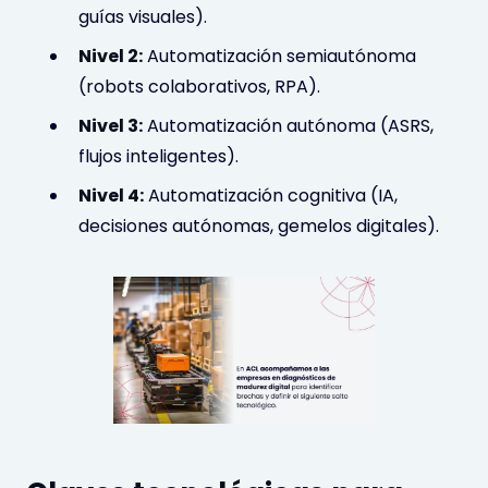
guías visuales).
Nivel 2:
Automatización semiautónoma
(robots colaborativos, RPA).
Nivel 3:
Automatización autónoma (ASRS,
flujos inteligentes).
Nivel 4:
Automatización cognitiva (IA,
decisiones autónomas, gemelos digitales).