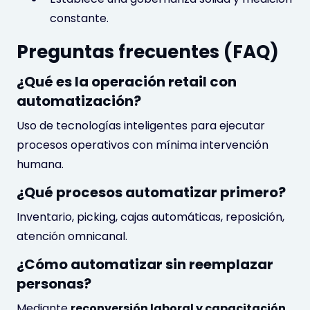
constante.
Preguntas frecuentes (FAQ)
¿Qué es la operación retail con
automatización?
Uso de tecnologías inteligentes para ejecutar
procesos operativos con mínima intervención
humana.
¿Qué procesos automatizar primero?
Inventario, picking, cajas automáticas, reposición,
atención omnicanal.
¿Cómo automatizar sin reemplazar
personas?
Mediante
reconversión laboral y capacitación
,