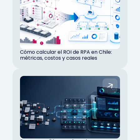
Cómo calcular el ROI de RPA en Chile:
métricas, costos y casos reales