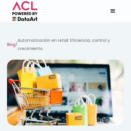
Automatización en retail: Eficiencia, control y
Blog
/
crecimiento