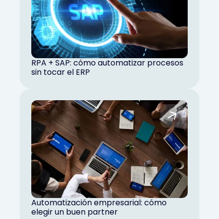
RPA + SAP: cómo automatizar procesos
sin tocar el ERP
Automatización empresarial: cómo
elegir un buen partner