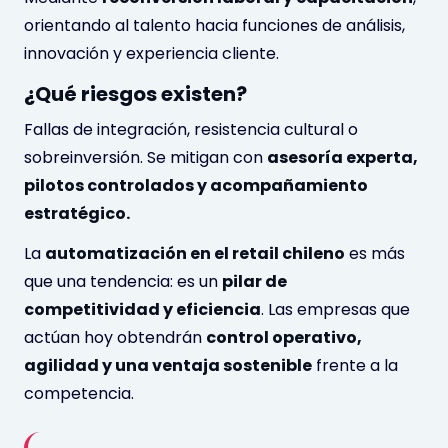
orientando al talento hacia funciones de análisis,
innovación y experiencia cliente.
¿Qué riesgos existen?
Fallas de integración, resistencia cultural o
sobreinversión. Se mitigan con
asesoría experta,
pilotos controlados y acompañamiento
estratégico.
La
automatización en el retail chileno
es más
que una tendencia: es un
pilar de
competitividad y eficiencia
. Las empresas que
actúan hoy obtendrán
control operativo,
agilidad y una ventaja sostenible
frente a la
competencia.