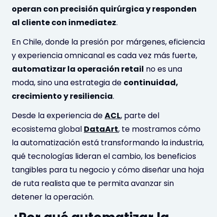
operan con precisión quirúrgica y responden
al cliente con inmediatez
.
En Chile, donde la presión por márgenes, eficiencia
y experiencia omnicanal es cada vez más fuerte,
automatizar la operación retail
no es una
moda, sino una estrategia de
continuidad,
crecimiento y resiliencia
.
Desde la experiencia de
ACL
, parte del
ecosistema global
DataArt
, te mostramos cómo
la automatización está transformando la industria,
qué tecnologías lideran el cambio, los beneficios
tangibles para tu negocio y cómo diseñar una hoja
de ruta realista que te permita avanzar sin
detener la operación.