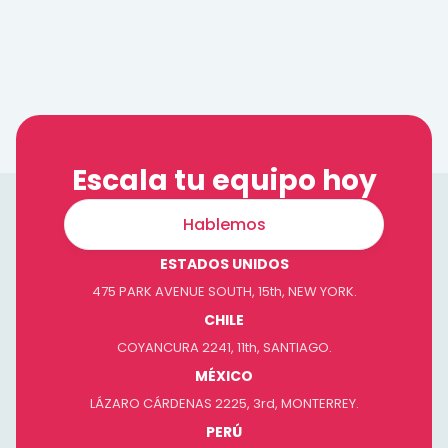
Escala tu equipo hoy
Hablemos
ESTADOS UNIDOS
475 PARK AVENUE SOUTH, 15th, NEW YORK.
CHILE
COYANCURA 2241, 11th, SANTIAGO.
MÉXICO
LÁZARO CÁRDENAS 2225, 3rd, MONTERREY.
PERÚ