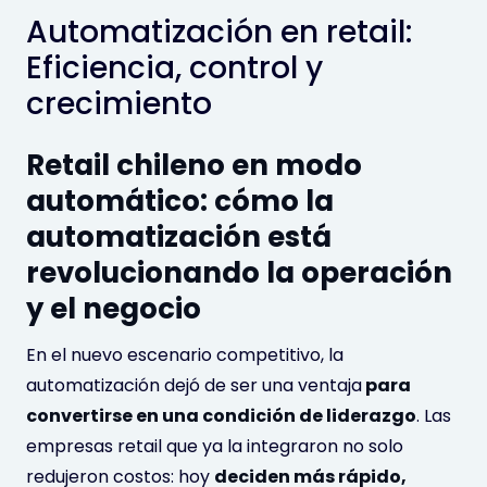
Automatización en retail:
Eficiencia, control y
crecimiento
Retail chileno en modo
automático: cómo la
automatización está
revolucionando la operación
y el negocio
En el nuevo escenario competitivo, la
automatización dejó de ser una ventaja
para
convertirse en una condición de liderazgo
. Las
empresas retail que ya la integraron no solo
redujeron costos: hoy
deciden más rápido,