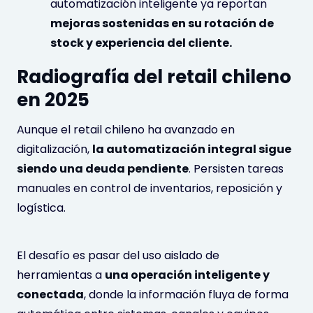
automatización inteligente ya reportan
mejoras sostenidas en su rotación de
stock y experiencia del cliente.
Radiografía del retail chileno
en 2025
Aunque el retail chileno ha avanzado en
digitalización,
la automatización integral sigue
siendo una deuda pendiente
. Persisten tareas
manuales en control de inventarios, reposición y
logística.
El desafío es pasar del uso aislado de
herramientas a
una operación inteligente y
conectada
, donde la información fluya de forma