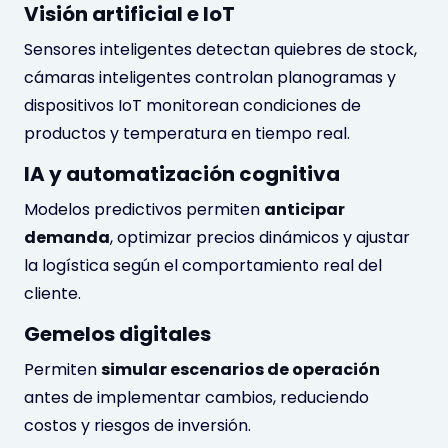
Visión artificial e IoT
Sensores inteligentes detectan quiebres de stock,
cámaras inteligentes controlan planogramas y
dispositivos IoT monitorean condiciones de
productos y temperatura en tiempo real.
IA y automatización cognitiva
Modelos predictivos permiten
anticipar
demanda
, optimizar precios dinámicos y ajustar
la logística según el comportamiento real del
cliente.
Gemelos digitales
Permiten
simular escenarios de operación
antes de implementar cambios, reduciendo
costos y riesgos de inversión.