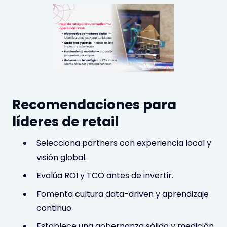
Recomendaciones para
líderes de retail
Selecciona partners con experiencia local y
visión global.
Evalúa ROI y TCO antes de invertir.
Fomenta cultura data-driven y aprendizaje
continuo.
Establece una gobernanza sólida y medición