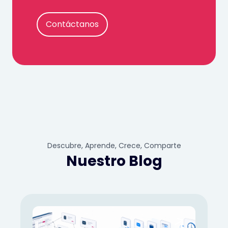
Contáctanos
Descubre, Aprende, Crece, Comparte
Nuestro Blog