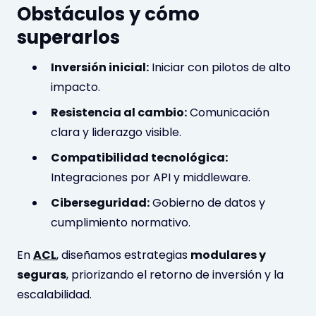
Obstáculos y cómo
superarlos
Inversión inicial:
Iniciar con pilotos de alto
impacto.
Resistencia al cambio:
Comunicación
clara y liderazgo visible.
Compatibilidad tecnológica:
Integraciones por API y middleware.
Ciberseguridad:
Gobierno de datos y
cumplimiento normativo.
En
ACL
, diseñamos estrategias
modulares y
seguras
, priorizando el retorno de inversión y la
escalabilidad.