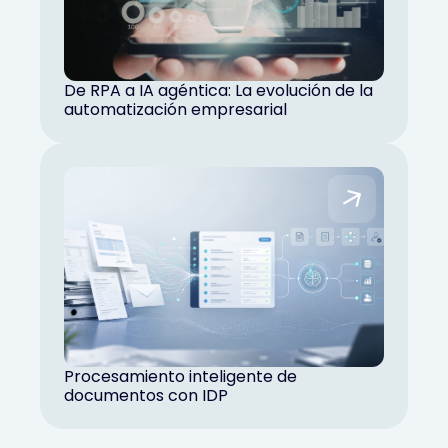
De RPA a IA agéntica: La evolución de la
automatización empresarial
Procesamiento inteligente de
documentos con IDP