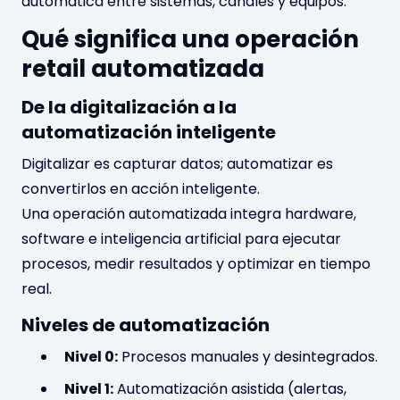
automática entre sistemas, canales y equipos.
Qué significa una operación
retail automatizada
De la digitalización a la
automatización inteligente
Digitalizar es capturar datos; automatizar es
convertirlos en acción inteligente.
Una operación automatizada integra hardware,
software e inteligencia artificial para ejecutar
procesos, medir resultados y optimizar en tiempo
real.
Niveles de automatización
Nivel 0:
Procesos manuales y desintegrados.
Nivel 1:
Automatización asistida (alertas,