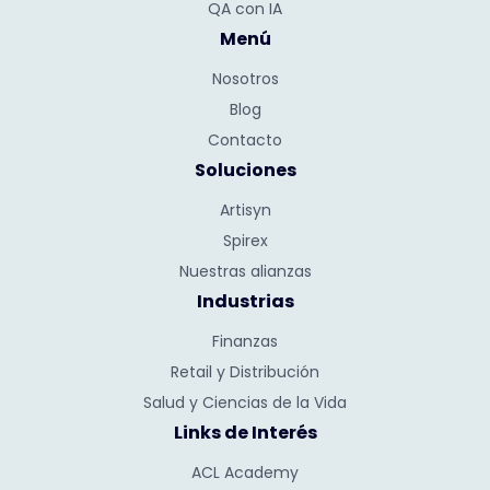
QA con IA
Menú
Nosotros
Blog
Contacto
Soluciones
Artisyn
Spirex
Nuestras alianzas
Industrias
Finanzas
Retail y Distribución
Salud y Ciencias de la Vida
Links de Interés
ACL Academy