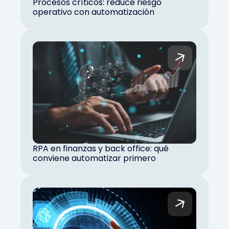
Procesos críticos: reduce riesgo
operativo con automatización
RPA en finanzas y back office: qué
conviene automatizar primero