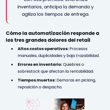
inventarios, anticipa la demanda y
agiliza los tiempos de entrega.
Cómo la automatización responde a
los tres grandes dolores del retail
Altos costos operativos:
Procesos
manuales, duplicidades y baja trazabilidad.
Errores en inventario:
Quiebres o
sobrestock que afectan la rentabilidad.
Tiempos muertos:
Demoras en picking,
reposición o despacho.