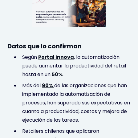
Datos que lo confirman
Según
Portal Innova
, la automatización
puede aumentar la productividad del retail
hasta en un
50%
.
Más del
90%
de las organizaciones que han
implementado la automatización de
procesos, han superado sus expectativas en
cuanto a productividad, costos y mejora de
ejecución de las tareas.
Retailers chilenos que aplicaron