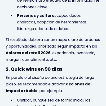
de revisión, uso efectivo de la información en
decisiones clave.
Personas y cultura:
capacidades
analíticas, adopción de herramientas,
liderazgo orientado a datos.
El resultado debiera ser un mapa claro de brechas
y oportunidades, priorizado según impacto en los
dolores del retail 2026
: experiencia, inventario,
margen, cumplimiento, etc.
2. Quick wins en 90 días
En paralelo al diseño de una estrategia de largo
plazo, es recomendable activar
acciones de
impacto rápido
, por ejemplo:
Unificar, aunque sea de forma inicial, las