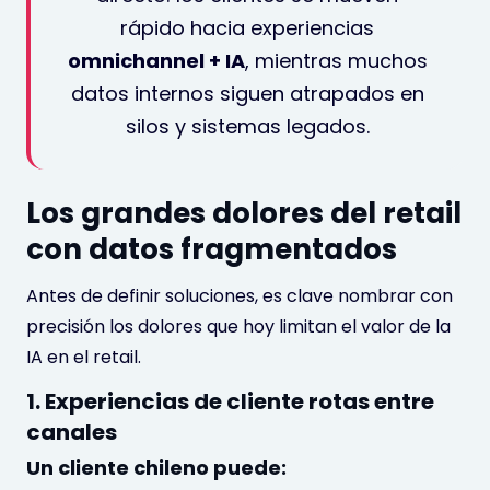
rápido hacia experiencias
omnichannel + IA
, mientras muchos
datos internos siguen atrapados en
silos y sistemas legados.
Los grandes dolores del retail
con datos fragmentados
Antes de definir soluciones, es clave nombrar con
precisión los dolores que hoy limitan el valor de la
IA en el retail.
1. Experiencias de cliente rotas entre
canales
Un cliente chileno puede: