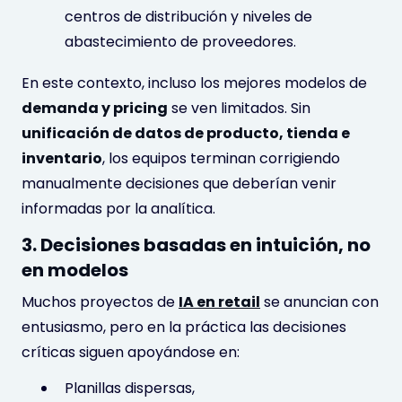
centros de distribución y niveles de
abastecimiento de proveedores.
En este contexto, incluso los mejores modelos de
demanda y pricing
se ven limitados. Sin
unificación de datos de producto, tienda e
inventario
, los equipos terminan corrigiendo
manualmente decisiones que deberían venir
informadas por la analítica.
3. Decisiones basadas en intuición, no
en modelos
Muchos proyectos de
IA en retail
se anuncian con
entusiasmo, pero en la práctica las decisiones
críticas siguen apoyándose en:
Planillas dispersas,