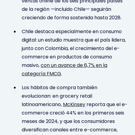
ventas online de los seis principales países
de la región —incluido Chile— seguirán
creciendo de forma sostenida hasta 2028.
Chile destaca especialmente en consumo
digital: un estudio muestra que el país lidera,
junto con Colombia, el crecimiento del e-
commerce en productos de consumo
masivo,
con un avance de 6,7% en la
categoría FMCG
.
Los hábitos de compra también
evolucionan: en grocery retail
latinoamericano,
McKinsey
reporta que el e-
commerce creció 44% en los primeros seis
meses de 2024, y que los consumidores
diversifican canales entre e-commerce,