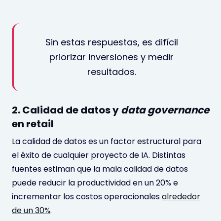
Sin estas respuestas, es difícil
priorizar inversiones y medir
resultados.
2. Calidad de datos y
data governance
en retail
La calidad de datos es un factor estructural para
el éxito de cualquier proyecto de IA. Distintas
fuentes estiman que la mala calidad de datos
puede reducir la productividad en un 20% e
incrementar los costos operacionales
alrededor
de un 30%
.