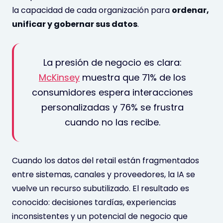
la capacidad de cada organización para
ordenar,
unificar y gobernar sus datos
.
La presión de negocio es clara:
McKinsey
muestra que 71% de los
consumidores espera interacciones
personalizadas y 76% se frustra
cuando no las recibe.
Cuando los datos del retail están fragmentados
entre sistemas, canales y proveedores, la IA se
vuelve un recurso subutilizado. El resultado es
conocido: decisiones tardías, experiencias
inconsistentes y un potencial de negocio que