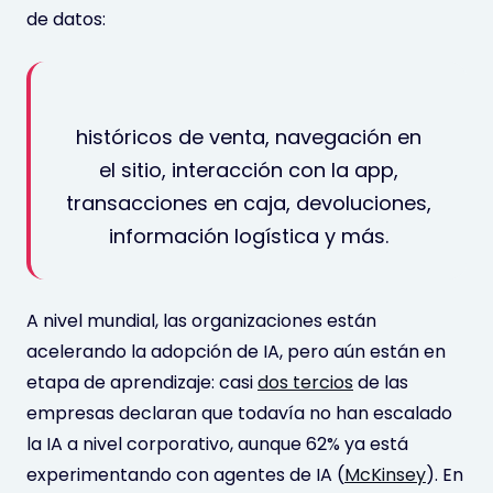
de datos:
históricos de venta, navegación en
el sitio, interacción con la app,
transacciones en caja, devoluciones,
información logística y más.
A nivel mundial, las organizaciones están
acelerando la adopción de IA, pero aún están en
etapa de aprendizaje: casi
dos tercios
de las
empresas declaran que todavía no han escalado
la IA a nivel corporativo, aunque 62% ya está
experimentando con agentes de IA (
McKinsey
). En