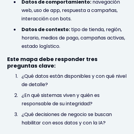
Datos de comportamiento:
navegación
web, uso de app, respuesta a campañas,
interacción con bots.
Datos de contexto:
tipo de tienda, región,
horario, medios de pago, campañas activas,
estado logístico.
Este mapa debe responder tres
preguntas clave:
¿Qué datos están disponibles y con qué nivel
de detalle?
¿En qué sistemas viven y quién es
responsable de su integridad?
¿Qué decisiones de negocio se buscan
habilitar con esos datos y con la IA?