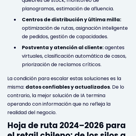
quiebres de stock, monitoreo de
planogramas, estimación de afluencia.
Centros de distribución y última milla:
optimización de rutas, asignación inteligente
de pedidos, gestión de capacidades.
Postventa y atención al cliente:
agentes
virtuales, clasificación automática de casos,
priorización de reclamos críticos.
La condición para escalar estas soluciones es la
misma:
datos confiables y actualizados
. De lo
contrario, la mejor solución de IA termina
operando con información que no refleja la
realidad del negocio.
Hoja de ruta 2024–2026 para
el retail chileno: de los silos a