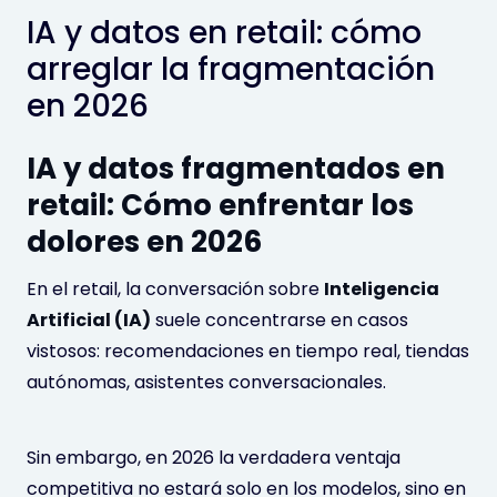
IA y datos en retail: cómo
arreglar la fragmentación
en 2026
IA y datos fragmentados en
retail: Cómo enfrentar los
dolores en 2026
En el retail, la conversación sobre
Inteligencia
Artificial (IA)
suele concentrarse en casos
vistosos: recomendaciones en tiempo real, tiendas
autónomas, asistentes conversacionales.
Sin embargo, en 2026 la verdadera ventaja
competitiva no estará solo en los modelos, sino en