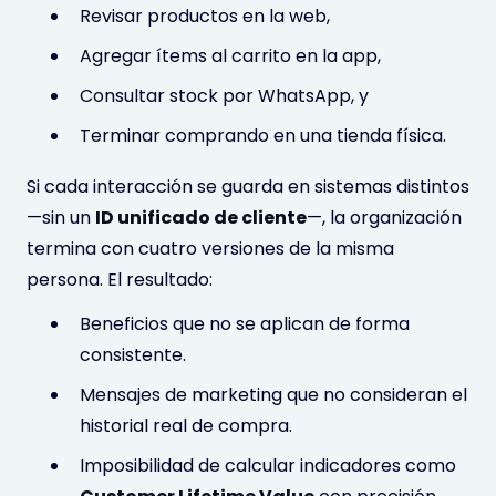
Revisar productos en la web,
Agregar ítems al carrito en la app,
Consultar stock por WhatsApp, y
Terminar comprando en una tienda física.
Si cada interacción se guarda en sistemas distintos
—sin un
ID unificado de cliente
—, la organización
termina con cuatro versiones de la misma
persona. El resultado:
Beneficios que no se aplican de forma
consistente.
Mensajes de marketing que no consideran el
historial real de compra.
Imposibilidad de calcular indicadores como