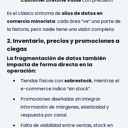
Customer Lifetime Value
con precisión.
Es el clásico síntoma de
silos de datos en
comercio minorista
: cada área “ve” una parte de
la historia, pero nadie tiene una visión completa.
2. Inventario, precios y promociones a
ciegas
La fragmentación de datos también
impacta de forma directa en la
operación:
Tiendas físicas con
sobrestock
, mientras el
e-commerce indica “sin stock”.
Promociones diseñadas sin integrar
información de márgenes, elasticidad y
respuesta por canal.
Falta de visibilidad entre ventas, stock en