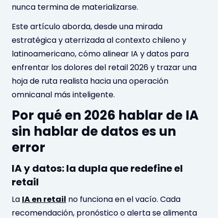
nunca termina de materializarse.
Este artículo aborda, desde una mirada
estratégica y aterrizada al contexto chileno y
latinoamericano, cómo alinear IA y datos para
enfrentar los dolores del retail 2026 y trazar una
hoja de ruta realista hacia una operación
omnicanal más inteligente.
Por qué en 2026 hablar de IA
sin hablar de datos es un
error
IA y datos: la dupla que redefine el
retail
La
IA en retail
no funciona en el vacío. Cada
recomendación, pronóstico o alerta se alimenta