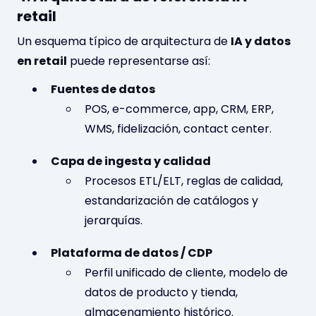
retail
Un esquema típico de arquitectura de
IA y datos
en retail
puede representarse así:
Fuentes de datos
POS, e-commerce, app, CRM, ERP,
WMS, fidelización, contact center.
Capa de ingesta y calidad
Procesos ETL/ELT, reglas de calidad,
estandarización de catálogos y
jerarquías.
Plataforma de datos / CDP
Perfil unificado de cliente, modelo de
datos de producto y tienda,
almacenamiento histórico.