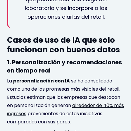
laboratorio y se incorpore a las
operaciones diarias del retail.
Casos de uso de IA que solo
funcionan con buenos datos
1. Personalización y recomendaciones
en tiempo real
La
personalización con IA
se ha consolidado
como una de las promesas más visibles del retail.
Estudios estiman que las empresas que destacan
en personalización generan
alrededor de 40% más
ingresos
provenientes de estas iniciativas
comparadas con sus pares.