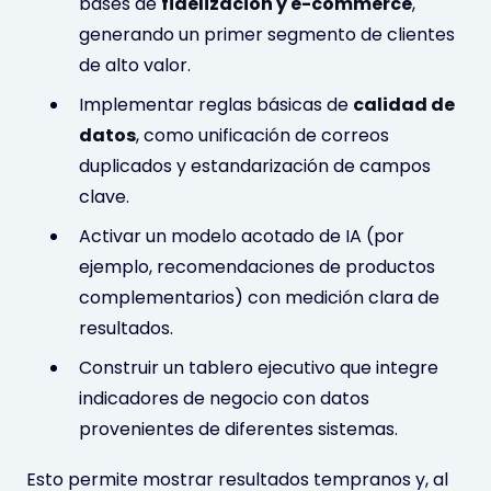
bases de
fidelización y e-commerce
,
generando un primer segmento de clientes
de alto valor.
Implementar reglas básicas de
calidad de
datos
, como unificación de correos
duplicados y estandarización de campos
clave.
Activar un modelo acotado de IA (por
ejemplo, recomendaciones de productos
complementarios) con medición clara de
resultados.
Construir un tablero ejecutivo que integre
indicadores de negocio con datos
provenientes de diferentes sistemas.
Esto permite mostrar resultados tempranos y, al