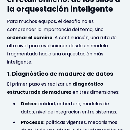
la orquestación inteligente
Para muchos equipos, el desafío no es
comprender la importancia del tema, sino
ordenar el camino
. A continuación, una ruta de
alto nivel para evolucionar desde un modelo
fragmentado hacia una orquestación más
inteligente.
1. Diagnóstico de madurez de datos
El primer paso es realizar un
diagnóstico
estructurado de madurez
en tres dimensiones:
Datos:
calidad, cobertura, modelos de
datos, nivel de integración entre sistemas.
Procesos:
políticas vigentes, mecanismos