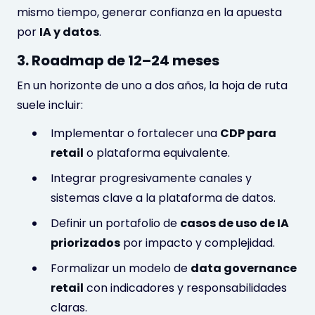
mismo tiempo, generar confianza en la apuesta
por
IA y datos
.
3. Roadmap de 12–24 meses
En un horizonte de uno a dos años, la hoja de ruta
suele incluir:
Implementar o fortalecer una
CDP para
retail
o plataforma equivalente.
Integrar progresivamente canales y
sistemas clave a la plataforma de datos.
Definir un portafolio de
casos de uso de IA
priorizados
por impacto y complejidad.
Formalizar un modelo de
data governance
retail
con indicadores y responsabilidades
claras.