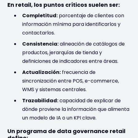
En retail, los puntos críticos suelen ser:
Completitud:
porcentaje de clientes con
información mínima para identificarlos y
contactarlos.
Consistencia:
alineación de catálogos de
productos, jerarquías de tienda y
definiciones de indicadores entre áreas.
Actualización:
frecuencia de
sincronización entre POS, e-commerce,
WMS y sistemas centrales.
Trazabilidad:
capacidad de explicar de
dónde proviene la información que alimenta
un modelo de IA o un KPI clave.
Un programa de
data governance retail
define: