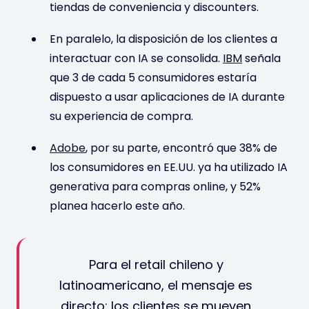
tiendas de conveniencia y discounters.
En paralelo, la disposición de los clientes a
interactuar con IA se consolida.
IBM
señala
que 3 de cada 5 consumidores estaría
dispuesto a usar aplicaciones de IA durante
su experiencia de compra.
Adobe
, por su parte, encontró que 38% de
los consumidores en EE.UU. ya ha utilizado IA
generativa para compras online, y 52%
planea hacerlo este año.
Para el retail chileno y
latinoamericano, el mensaje es
directo: los clientes se mueven