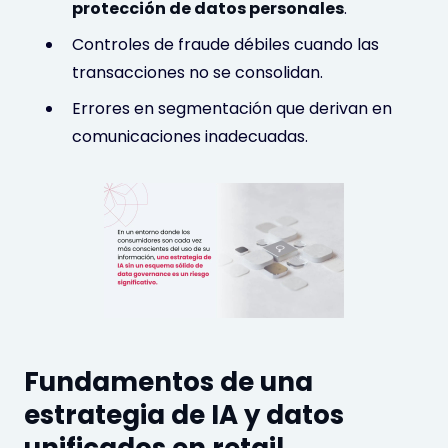
protección de datos personales
.
Controles de fraude débiles cuando las
transacciones no se consolidan.
Errores en segmentación que derivan en
comunicaciones inadecuadas.
Fundamentos de una
estrategia de IA y datos
unificados en retail