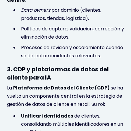
Data owners
por dominio (clientes,
productos, tiendas, logística).
Políticas de captura, validación, corrección y
eliminación de datos.
Procesos de revisión y escalamiento cuando
se detectan incidentes relevantes.
3. CDP y plataformas de datos del
cliente para IA
La
Plataforma de Datos del Cliente (CDP)
se ha
vuelto un componente central en la estrategia de
gestión de datos de cliente en retail. Su rol:
Unificar identidades
de clientes,
consolidando múltiples identificadores en un