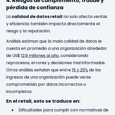
4. Riesgos de cumplimiento, fraude y
pérdida de confianza
La
calidad de datos retail
no solo afecta ventas
y eficiencia; también impacta directamente el
riesgo y la reputación.
Análisis estiman que la mala calidad de datos le
cuesta en promedio a una organización alrededor
de US$
12,9 millones al año
, considerando
reprocesos, errores y decisiones mal informadas.
Otros análisis señalan que entre
15 y 25%
de los
ingresos de una organización puede verse
comprometido por datos incorrectos o
incompletos.
En el retail, esto se traduce en:
Dificultades para cumplir con normativas de