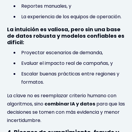
Reportes manuales, y
La experiencia de los equipos de operación.
La intuición es valiosa, pero sin una base
de datos robusta y modelos confiables es
difícil:
Proyectar escenarios de demanda,
Evaluar el impacto real de campañas, y
Escalar buenas prácticas entre regiones y
formatos.
La clave no es reemplazar criterio humano con
algoritmos, sino
combinar IA y datos
para que las
decisiones se tomen con más evidencia y menor
incertidumbre.