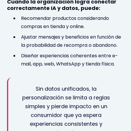
Cuando la organización logra conectar
correctamente
IA y datos
, puede:
Recomendar productos considerando
compras en tienda y online.
Ajustar mensajes y beneficios en función de
la probabilidad de recompra o abandono.
Diseñar experiencias coherentes entre e-
mail, app, web, WhatsApp y tienda física.
Sin datos unificados, la
personalización se limita a reglas
simples y pierde impacto en un
consumidor que ya espera
experiencias consistentes y