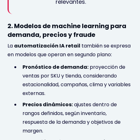
relevantes.
2. Modelos de machine learning para
demanda, precios y fraude
La
automatización IA retail
también se expresa
en modelos que operan en segundo plano:
Pronóstico de demanda:
proyección de
ventas por SKU y tienda, considerando
estacionalidad, campañas, clima y variables
externas.
Precios dinámicos:
ajustes dentro de
rangos definidos, según inventario,
respuesta de la demanda y objetivos de
margen.