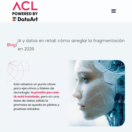
IA y datos en retail: cómo arreglar la fragmentación
Blog
/
en 2026