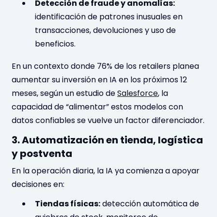
Detección de fraude y anomalías:
identificación de patrones inusuales en
transacciones, devoluciones y uso de
beneficios.
En un contexto donde 76% de los retailers planea
aumentar su inversión en IA en los próximos 12
meses, según un estudio de
Salesforce
, la
capacidad de “alimentar” estos modelos con
datos confiables se vuelve un factor diferenciador.
3. Automatización en tienda, logística
y postventa
En la operación diaria, la IA ya comienza a apoyar
decisiones en:
Tiendas físicas:
detección automática de