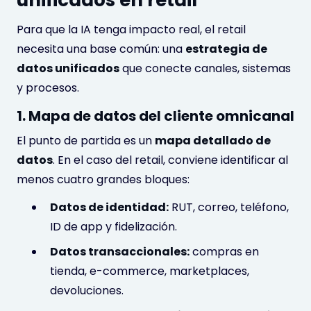
Para que la IA tenga impacto real, el retail
necesita una base común: una
estrategia de
datos unificados
que conecte canales, sistemas
y procesos.
1. Mapa de datos del cliente omnicanal
El punto de partida es un
mapa detallado de
datos
. En el caso del retail, conviene identificar al
menos cuatro grandes bloques:
Datos de identidad:
RUT, correo, teléfono,
ID de app y fidelización.
Datos transaccionales:
compras en
tienda, e-commerce, marketplaces,
devoluciones.