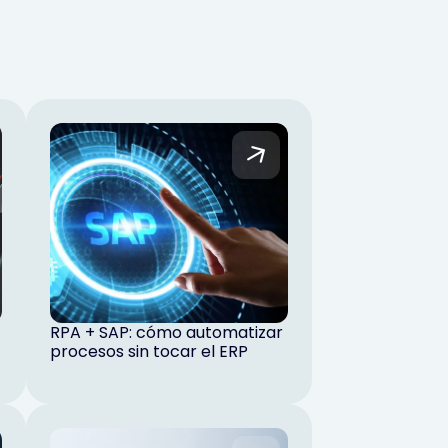
RPA + SAP: cómo automatizar
procesos sin tocar el ERP