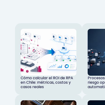
Cómo calcular el ROI de RPA
Procesos 
en Chile: métricas, costos y
riesgo op
casos reales
automati