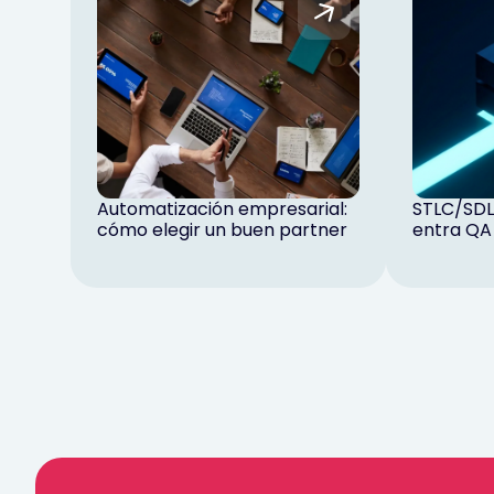
Automatización empresarial:
STLC/SDL
cómo elegir un buen partner
entra QA