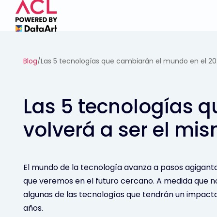
Blog
/
Las 5 tecnologías que cambiarán el mundo en el 202
Las 5 tecnologías q
volverá a ser el mi
El mundo de la tecnología avanza a pasos agigant
que veremos en el futuro cercano. A medida que n
algunas de las tecnologías que tendrán un impacto
años.