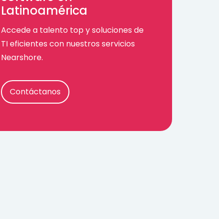
Latinoamérica
Accede a talento top y soluciones de
TI eficientes con nuestros servicios
Nearshore.
Contáctanos