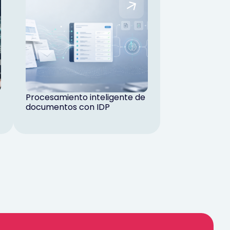
Procesamiento inteligente de
documentos con IDP