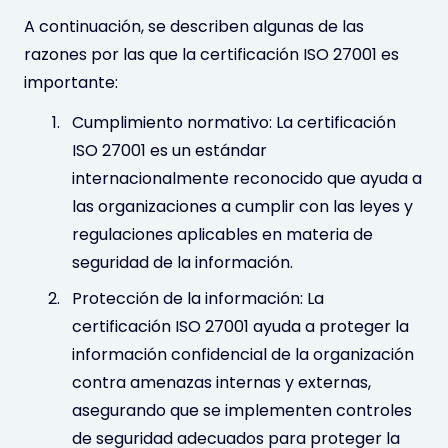
A continuación, se describen algunas de las
razones por las que la certificación ISO 27001 es
importante:
Cumplimiento normativo: La certificación
ISO 27001 es un estándar
internacionalmente reconocido que ayuda a
las organizaciones a cumplir con las leyes y
regulaciones aplicables en materia de
seguridad de la información.
Protección de la información: La
certificación ISO 27001 ayuda a proteger la
información confidencial de la organización
contra amenazas internas y externas,
asegurando que se implementen controles
de seguridad adecuados para proteger la