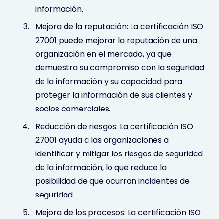
información.
Mejora de la reputación: La certificación ISO
27001 puede mejorar la reputación de una
organización en el mercado, ya que
demuestra su compromiso con la seguridad
de la información y su capacidad para
proteger la información de sus clientes y
socios comerciales.
Reducción de riesgos: La certificación ISO
27001 ayuda a las organizaciones a
identificar y mitigar los riesgos de seguridad
de la información, lo que reduce la
posibilidad de que ocurran incidentes de
seguridad.
Mejora de los procesos: La certificación ISO