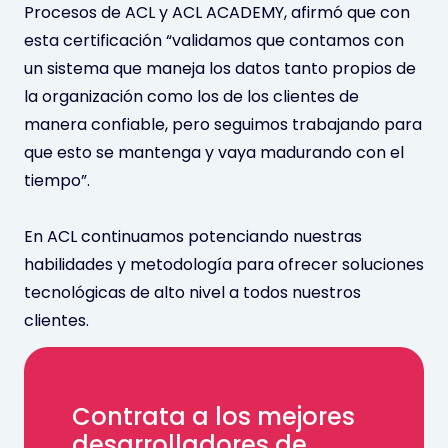
Procesos de ACL y ACL ACADEMY, afirmó que con
esta certificación “validamos que contamos con
un sistema que maneja los datos tanto propios de
la organización como los de los clientes de
manera confiable, pero seguimos trabajando para
que esto se mantenga y vaya madurando con el
tiempo”.
En ACL continuamos potenciando nuestras
habilidades y metodología para ofrecer soluciones
tecnológicas de alto nivel a todos nuestros
clientes.
Contrata a los mejores
desarrolladores de