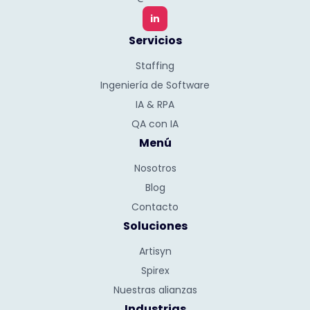
in
Servicios
Staffing
Ingeniería de Software
IA & RPA
QA con IA
Menú
Nosotros
Blog
Contacto
Soluciones
Artisyn
Spirex
Nuestras alianzas
Industrias