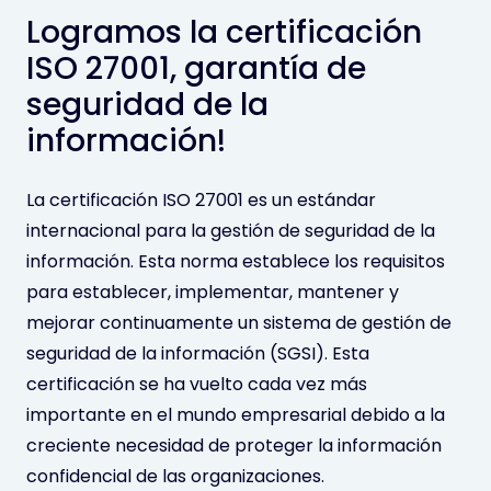
Logramos la certificación
ISO 27001, garantía de
seguridad de la
información!
La certificación ISO 27001 es un estándar
internacional para la gestión de seguridad de la
información. Esta norma establece los requisitos
para establecer, implementar, mantener y
mejorar continuamente un sistema de gestión de
seguridad de la información (SGSI). Esta
certificación se ha vuelto cada vez más
importante en el mundo empresarial debido a la
creciente necesidad de proteger la información
confidencial de las organizaciones.