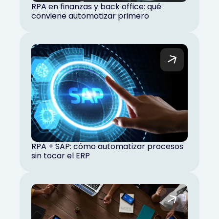
RPA en finanzas y back office: qué
conviene automatizar primero
RPA + SAP: cómo automatizar procesos
sin tocar el ERP