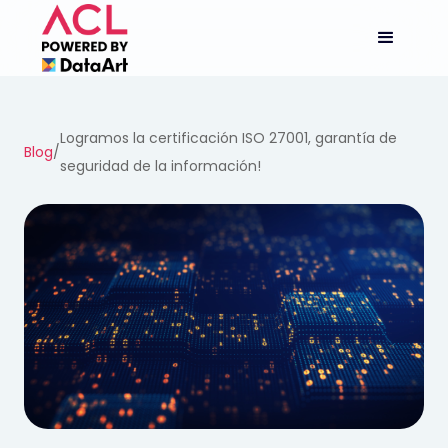
Logramos la certificación ISO 27001, garantía de
Blog
/
seguridad de la información!