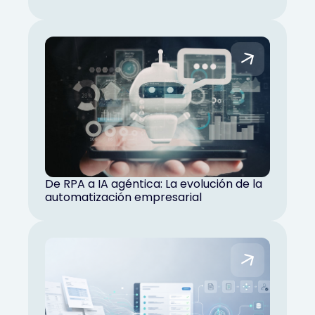
De RPA a IA agéntica: La evolución de la
automatización empresarial