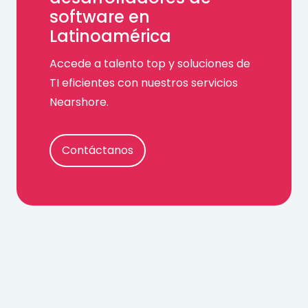
software en
Latinoamérica
Accede a talento top y soluciones de
TI eficientes con nuestros servicios
Nearshore.
Contáctanos