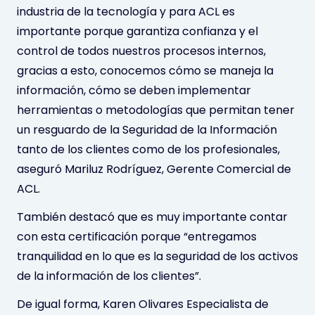
industria de la tecnología y para ACL es
importante porque garantiza confianza y el
control de todos nuestros procesos internos,
gracias a esto, conocemos cómo se maneja la
información, cómo se deben implementar
herramientas o metodologías que permitan tener
un resguardo de la Seguridad de la Información
tanto de los clientes como de los profesionales,
aseguró Mariluz Rodríguez, Gerente Comercial de
ACL.
También destacó que es muy importante contar
con esta certificación porque “entregamos
tranquilidad en lo que es la seguridad de los activos
de la información de los clientes”.
De igual forma, Karen Olivares Especialista de