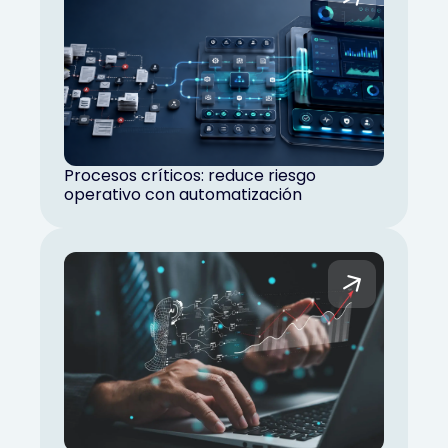
Procesos críticos: reduce riesgo
operativo con automatización