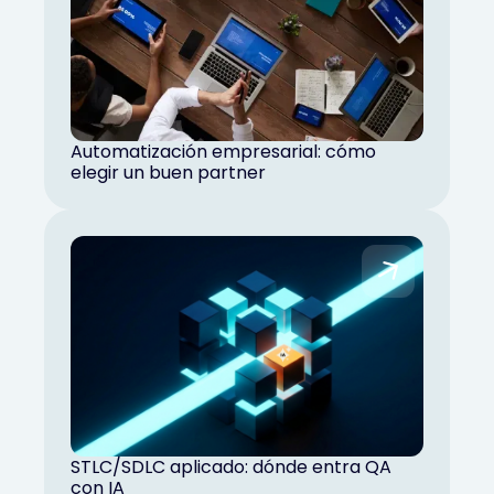
Automatización empresarial: cómo
elegir un buen partner
STLC/SDLC aplicado: dónde entra QA
con IA