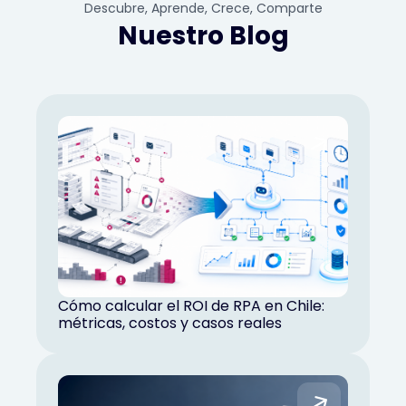
Descubre, Aprende, Crece, Comparte
Nuestro Blog
Cómo calcular el ROI de RPA en Chile:
métricas, costos y casos reales