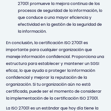
27001 promueve la mejora continua de los
procesos de seguridad de la información, lo
que conduce a una mayor eficiencia y
efectividad en la gestión de la seguridad de
la información.
En conclusión, la certificación ISO 27001 es
importante para cualquier organización que
maneje información confidencial. Proporciona una
estructura para establecer y mantener un SGSI
eficaz, lo que ayuda a proteger la información
confidencial y mejorar la reputación de la
organización. Si tu organización aún no está
certificada, puede ser el momento de considerar
la implementación de la certificación ISO 27001.
La ISO 27001 es un estándar que hoy día tiene la